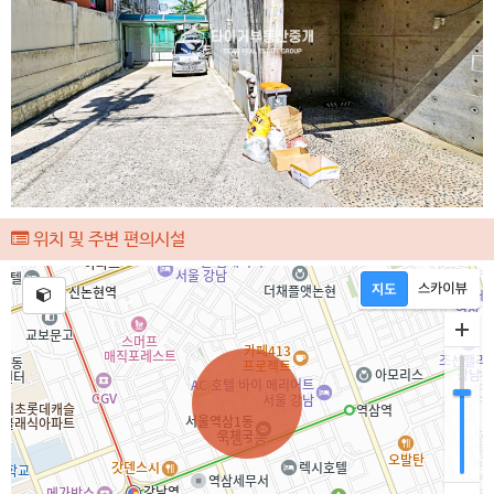
위치 및 주변 편의시설