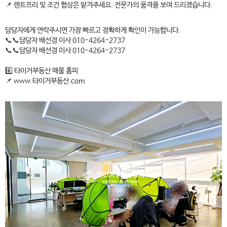
📌 렌트프리 및 조건 협상은 맡겨주세요. 전문가의 품격을 보여 드리겠습니다.
담당자에게 연락주시면 가장 빠르고 정확하게 확인이 가능합니다.
📞📞담당자 배선경 이사 010-4264-2737
📞📞담당자 배선경 이사 010-4264-2737
6️⃣ 타이거부동산 매물 홈피
📌 www.타이거부동산.com