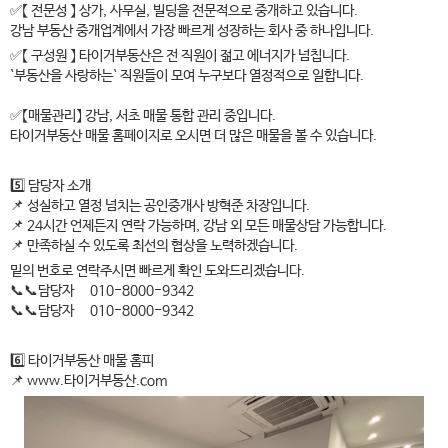
✅【 전문성 】 상가, 사무실, 빌딩을 전문적으로 중개하고 있습니다.
강남 부동산 중개업계에서 가장 빠르게 성장하는 회사 중 하나입니다.
✅【 구성원 】 타이거부동산은 전 직원이 젊고 에너지가 넘칩니다.
`부동산을 사랑하는` 직원들이 모여 누구보다 열정적으로 일합니다.
✅【매물관리】 강남, 서초 매물 통합 관리 중입니다.
타이거부동산 매물 홈페이지로 오시면 더 많은 매물을 볼 수 있습니다.
5️⃣ 담당자 소개
📌 성실하고 열정 넘치는 공인중개사 방혁준 차장입니다.
📌 24시간 언제든지 연락 가능하며, 강남 외 모든 매물상담 가능합니다.
📌 만족하실 수 있도록 최선의 협상을 노력하겠습니다.
밑의 번호로 연락주시면 빠르게 확인 도와드리겠습니다.
📞📞담당자 010-8000-9342
📞📞담당자 010-8000-9342
6️⃣ 타이거부동산 매물 홈피
📌 www.타이거부동산.com