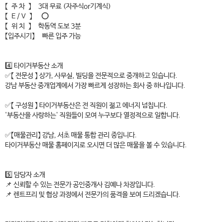
【 주 차 】 3대 무료 (자주식or기계식)
【 E / V 】 ⭕
【 위 치 】 학동역 도보 3분
【입주시기】 빠른 입주 가능
4️⃣ 타이거부동산 소개
✅【 전문성 】 상가, 사무실, 빌딩을 전문적으로 중개하고 있습니다.
강남 부동산 중개업계에서 가장 빠르게 성장하는 회사 중 하나입니다.
✅【 구성원 】 타이거부동산은 전 직원이 젊고 에너지 넘칩니다.
'부동산을 사랑하는' 직원들이 모여 누구보다 열정적으로 일합니다.
✅【매물관리】 강남, 서초 매물 통합 관리 중입니다.
타이거부동산 매물 홈페이지로 오시면 더 많은 매물을 볼 수 있습니다.
5️⃣ 담당자 소개
📌 신뢰할 수 있는 전문가 공인중개사 김예나 차장입니다.
📌 렌트프리 및 협상 과정에서 전문가의 품격을 보여 드리겠습니다.