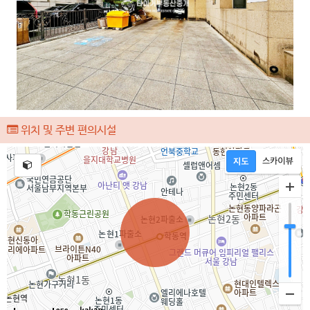
위치 및 주변 편의시설