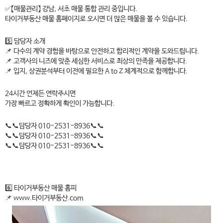
✅【매물관리】 강남, 서초 매물 통합 관리 중입니다.
타이거부동산 매물 홈페이지로 오시면 더 많은 매물을 볼 수 있습니다.
5️⃣ 담당자 소개
📌 다수의 계약 경험을 바탕으로 안전하고 합리적인 계약을 도와드립니다.
📌 고객사의 니즈에 맞춘 세심한 서비스로 최상의 만족을 제공합니다.
📌 입지, 상권분석부터 이전에 필요한 A to Z 체계적으로 함께합니다.
24시간 언제든 연락주시면
가장 빠르고 정확하게 확인이 가능합니다.
📞📞담당자 010-2531-8936📞📞
📞📞담당자 010-2531-8936📞📞
📞📞담당자 010-2531-8936📞📞
6️⃣ 타이거부동산 매물 홈피
📌 www.타이거부동산.com