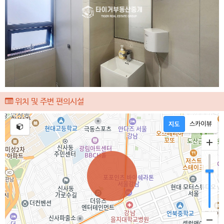
위치 및 주변 편의시설