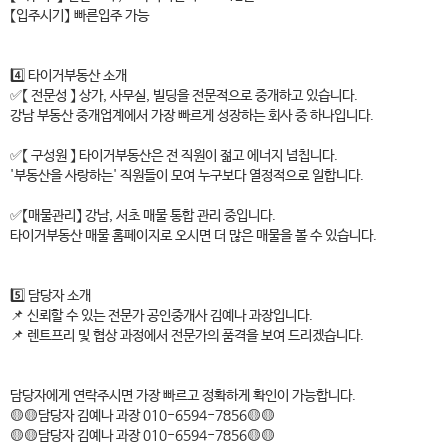
【입주시기】 빠른입주 가능
4️⃣ 타이거부동산 소개
✅【 전문성 】 상가, 사무실, 빌딩을 전문적으로 중개하고 있습니다.
강남 부동산 중개업계에서 가장 빠르게 성장하는 회사 중 하나입니다.
✅【 구성원 】 타이거부동산은 전 직원이 젊고 에너지 넘칩니다.
'부동산을 사랑하는' 직원들이 모여 누구보다 열정적으로 일합니다.
✅【매물관리】 강남, 서초 매물 통합 관리 중입니다.
타이거부동산 매물 홈페이지로 오시면 더 많은 매물을 볼 수 있습니다.
5️⃣ 담당자 소개
📌 신뢰할 수 있는 전문가 공인중개사 김예나 과장입니다.
📌 렌트프리 및 협상 과정에서 전문가의 품격을 보여 드리겠습니다.
담당자에게 연락주시면 가장 빠르고 정확하게 확인이 가능합니다.
🟡🟡담당자 김예나 과장 010-6594-7856🟡🟡
🟡🟡담당자 김예나 과장 010-6594-7856🟡🟡