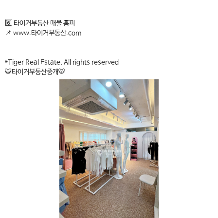
6️⃣ 타이거부동산 매물 홈피
📌 www.타이거부동산.com
*Tiger Real Estate, All rights reserved.
🐯타이거부동산중개🐯