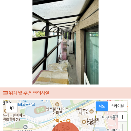
위치 및 주변 편의시설