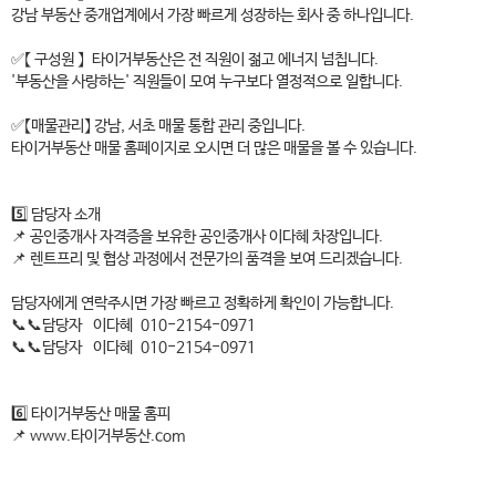
강남 부동산 중개업계에서 가장 빠르게 성장하는 회사 중 하나입니다.
✅【 구성원 】 타이거부동산은 전 직원이 젊고 에너지 넘칩니다.
'부동산을 사랑하는' 직원들이 모여 누구보다 열정적으로 일합니다.
✅【매물관리】 강남, 서초 매물 통합 관리 중입니다.
타이거부동산 매물 홈페이지로 오시면 더 많은 매물을 볼 수 있습니다.
5️⃣ 담당자 소개
📌 공인중개사 자격증을 보유한 공인중개사 이다혜 차장입니다.
📌 렌트프리 및 협상 과정에서 전문가의 품격을 보여 드리겠습니다.
담당자에게 연락주시면 가장 빠르고 정확하게 확인이 가능합니다.
📞📞담당자 이다혜 010-2154-0971
📞📞담당자 이다혜 010-2154-0971
6️⃣ 타이거부동산 매물 홈피
📌 www.타이거부동산.com