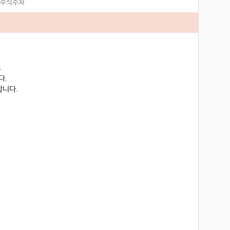
주식주차
니다.
입니다.
당합니다.