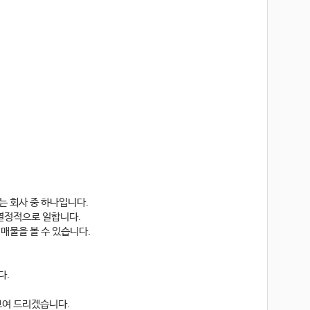
하는 회사 중 하나입니다.
다 열정적으로 일합니다.
은 매물을 볼 수 있습니다.
니다.
을 보여 드리겠습니다.