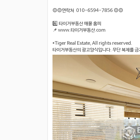
🟡🟡연락처 010-6594-7856 🟡🟡
6️⃣ 타이거부동산 매물 홈피
📌 www.타이거부동산.com
*Tiger Real Estate, All rights reserved.
타이거부동산의 광고양식입니다. 무단 복제를 