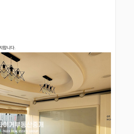
금지합니다.