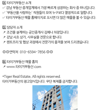
4️⃣ 타이거부동산 소개
✅ 강남 부동산 중개업계에서 가장 빠르게 성장하는 회사 중 하나입니다.
✅ '부동산을 사랑하는' 직원들이 모여 누구보다 열정적으로 일합니다.
✅ 타이거부동산 매물 홈페이지로 오시면 더 많은 매물을 볼 수 있습니다.
5️⃣ 담당자 소개
📌 조건을 설계하는 공인중개사 김예나 차장입니다.
📌 강남 서초 상가, 사무실을 전문으로 합니다.
📌 렌트프리 및 협상 과정에서 전문가의 품격을 보여 드리겠습니다.
🟡🟡연락처 010-6594-7856 🟡🟡
6️⃣ 타이거부동산 매물 홈피
📌 www.타이거부동산.com
*Tiger Real Estate, All rights reserved.
타이거부동산의 광고양식입니다. 무단 복제를 금지합니다.