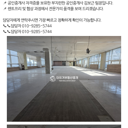
📌 공인중개사 자격증을 보유한 부지런한 공인중개사 김보근 팀장입니다.
📌 렌트프리 및 협상 과정에서 전문가의 품격을 보여 드리겠습니다.
담당자에게 연락주시면 가장 빠르고 정확하게 확인이 가능합니다.
📞📞담당자 010-9285-5744
📞📞담당자 010-9285-5744