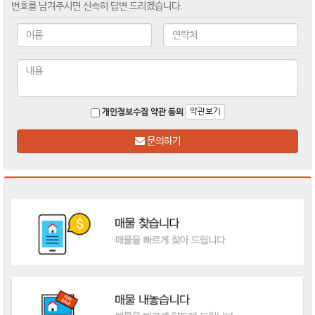
번호를 남겨주시면 신속히 답변 드리겠습니다.
약관보기
개인정보수집 약관 동의
문의하기