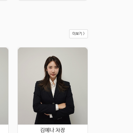
더보기 >
김예나 차장