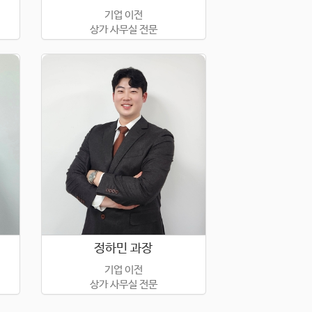
기업 이전
상가 사무실 전문
정하민 과장
기업 이전
상가 사무실 전문