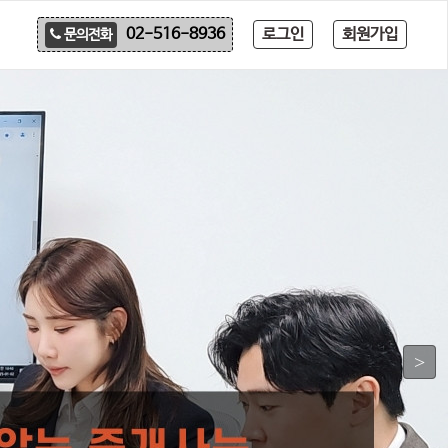
로그인
회원가입
02-516-8936
문의전화