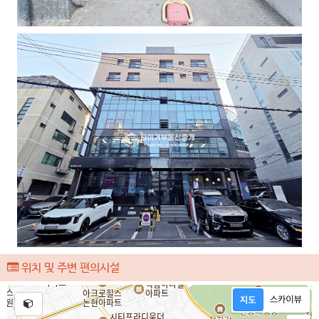
위치 및 주변 편의시설