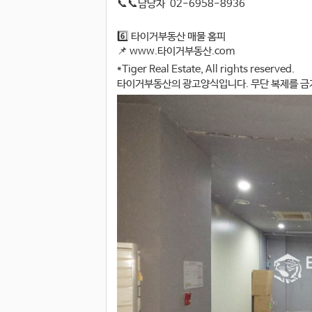
📞📞담당자 02-6958-8936
6️⃣ 타이거부동산 매물 홈피
📌 www.타이거부동산.com
*Tiger Real Estate, All rights reserved.
타이거부동산의 광고양식입니다. 무단 복제를 금