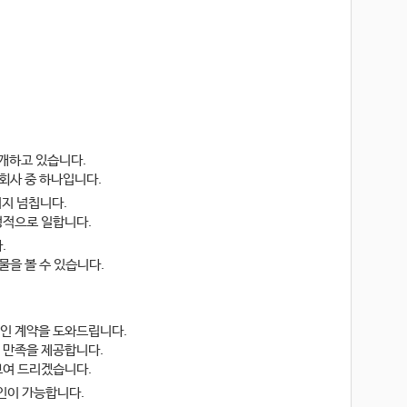
중개하고 있습니다.
회사 중 하나입니다.
너지 넘칩니다.
정적으로 일합니다.
.
물을 볼 수 있습니다.
적인 계약을 도와드립니다.
 만족을 제공합니다.
 보여 드리겠습니다.
인이 가능합니다.