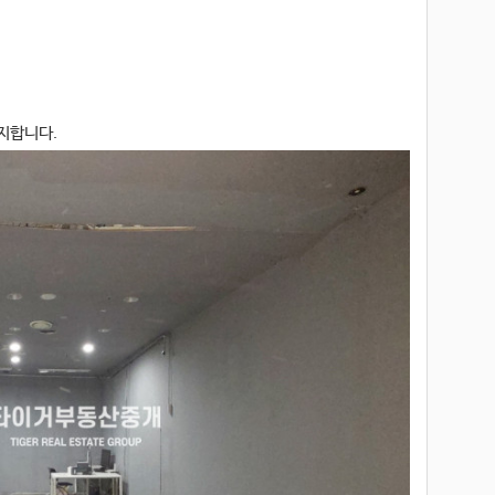
지합니다.