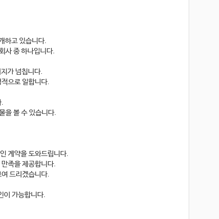
중개하고 있습니다.
회사 중 하나입니다.
너지가 넘칩니다.
정적으로 일합니다.
.
물을 볼 수 있습니다.
적인 계약을 도와드립니다.
 만족을 제공합니다.
 보여 드리겠습니다.
인이 가능합니다.